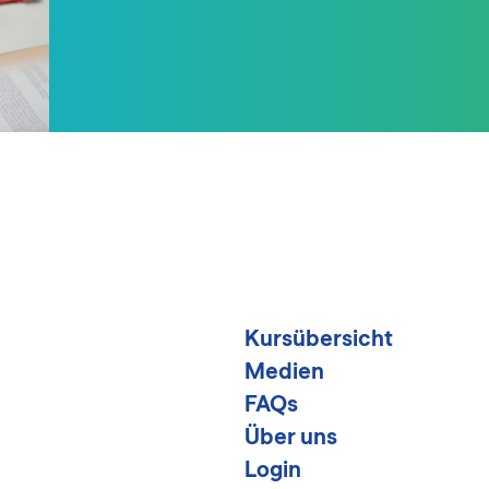
Kursübersicht
Medien
FAQs
Über uns
Login